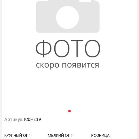
Артикул:
КФН239
КРУПНЫЙ ОПТ
МЕЛКИЙ ОПТ
РОЗНИЦА