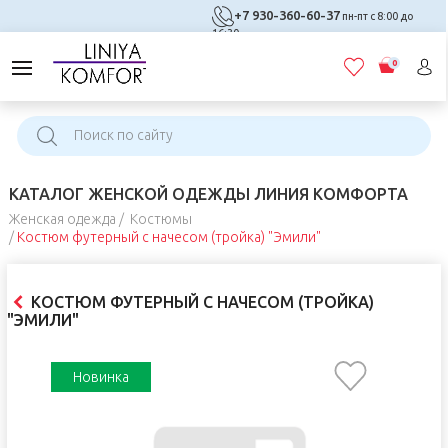
+7 930-360-60-37
пн-пт с 8:00 до
16:30
0
КАТАЛОГ ЖЕНСКОЙ ОДЕЖДЫ ЛИНИЯ КОМФОРТА
Женская одежда
Костюмы
Костюм футерный с начесом (тройка) "Эмили"
КОСТЮМ ФУТЕРНЫЙ С НАЧЕСОМ (ТРОЙКА)
"ЭМИЛИ"
Новинка