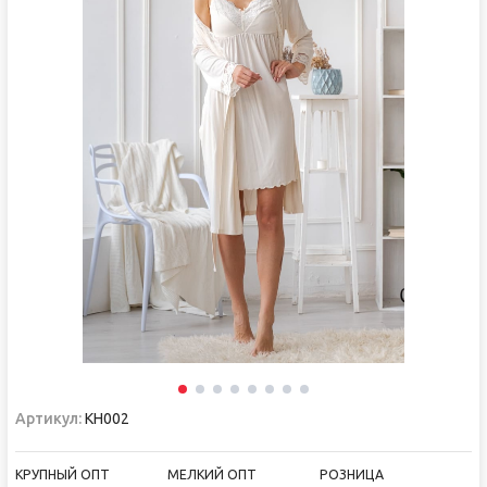
Артикул:
КН002
КРУПНЫЙ ОПТ
МЕЛКИЙ ОПТ
РОЗНИЦА