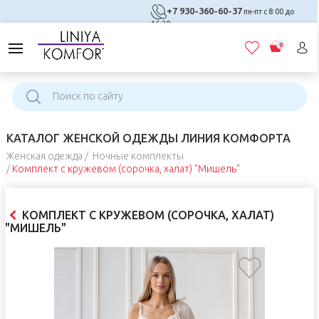
+7 930-360-60-37
пн-пт с 8:00 до
16:30
0
КАТАЛОГ ЖЕНСКОЙ ОДЕЖДЫ ЛИНИЯ КОМФОРТА
Женская одежда
Ночные комплекты
Комплект с кружевом (сорочка, халат) "Мишель"
КОМПЛЕКТ С КРУЖЕВОМ (СОРОЧКА, ХАЛАТ)
"МИШЕЛЬ"