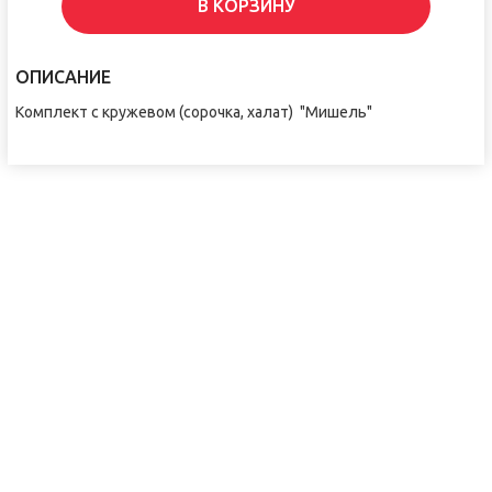
В КОРЗИНУ
ОПИСАНИЕ
Комплект с кружевом (сорочка, халат) "Мишель"