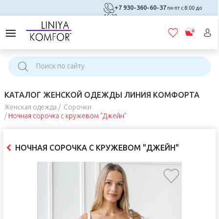
+7 930-360-60-37
пн-пт с 8:00 до
16:30
0
КАТАЛОГ ЖЕНСКОЙ ОДЕЖДЫ ЛИНИЯ КОМФОРТА
Женская одежда
Сорочки
Ночная сорочка с кружевом "Джейн"
НОЧНАЯ СОРОЧКА С КРУЖЕВОМ "ДЖЕЙН"