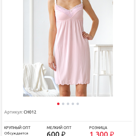
Артикул:
СН012
КРУПНЫЙ ОПТ
МЕЛКИЙ ОПТ
РОЗНИЦА
600 ₽
1 300 ₽
Обсуждается