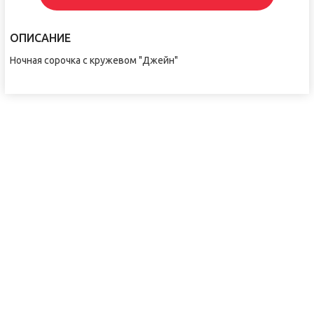
ОПИСАНИЕ
Ночная сорочка с кружевом "Джейн"