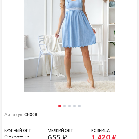
Артикул:
СН008
КРУПНЫЙ ОПТ
МЕЛКИЙ ОПТ
РОЗНИЦА
655 ₽
1 420 ₽
Обсуждается