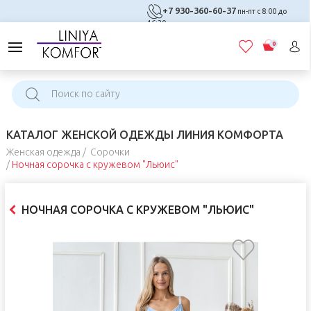
+7 930-360-60-37
пн-пт с 8:00 до
16:30
0
КАТАЛОГ ЖЕНСКОЙ ОДЕЖДЫ ЛИНИЯ КОМФОРТА
Женская одежда
Сорочки
Ночная сорочка с кружевом "Льюис"
НОЧНАЯ СОРОЧКА С КРУЖЕВОМ "ЛЬЮИС"