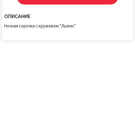
ОПИСАНИЕ
Ночная сорочка с кружевом "Льюис"