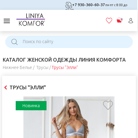
+7 930-360-60-37
пн-пт с 8:00 до
16:30
0
КАТАЛОГ ЖЕНСКОЙ ОДЕЖДЫ ЛИНИЯ КОМФОРТА
Нижнее Белье
Трусы
Трусы "Элли"
ТРУСЫ "ЭЛЛИ"
Новинка