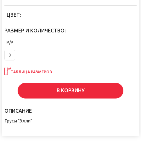
ЦВЕТ:
РАЗМЕР И КОЛИЧЕСТВО:
Р/Р
ТАБЛИЦА РАЗМЕРОВ
В КОРЗИНУ
ОПИСАНИЕ
Трусы "Элли"