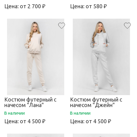
Цена:
от 2 700 ₽
Цена:
от 580 ₽
Костюм футерный с
Костюм футерный с
начесом "Лана"
начесом "Джейн"
В наличии
В наличии
Цена:
от 4 500 ₽
Цена:
от 4 500 ₽