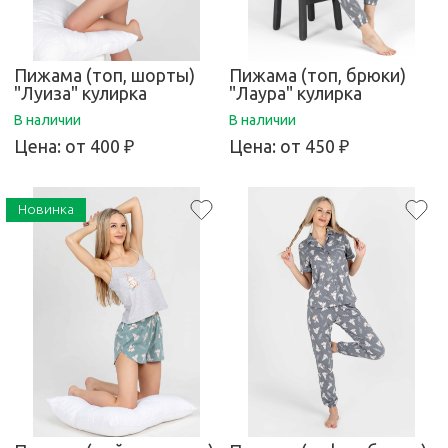
Пижама (топ, шорты)
Пижама (топ, брюки)
"Луиза" кулирка
"Лаура" кулирка
В наличии
В наличии
Цена:
от 400 ₽
Цена:
от 450 ₽
Новинка