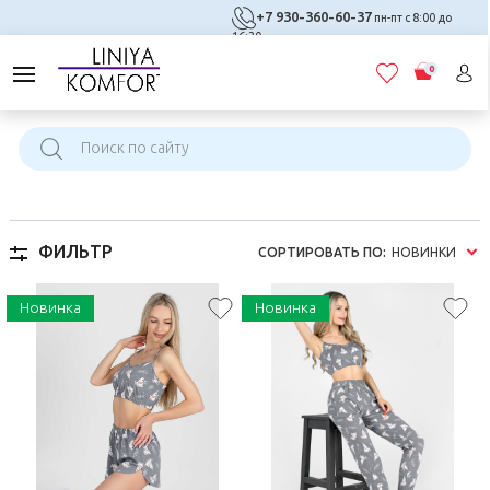
+7 930-360-60-37
пн-пт с 8:00 до
16:30
0
ФИЛЬТР
СОРТИРОВАТЬ
ПО:
НОВИНКИ
Новинка
Новинка