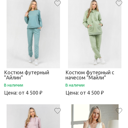
Костюм футерный
Костюм футерный с
"Айлин"
начесом "Майли"
В наличии
В наличии
Цена:
от 4 500 ₽
Цена:
от 4 500 ₽