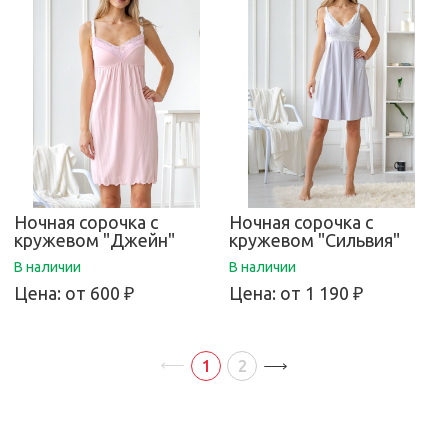
Ночная сорочка с
Ночная сорочка с
кружевом "Джейн"
кружевом "Сильвия"
В наличии
В наличии
Цена:
от 600 ₽
Цена:
от 1 190 ₽
1
2