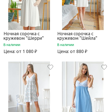
Ночная сорочка с
Ночная сорочка с
кружевом "Шерри"
кружевом "Шейла"
В наличии
В наличии
Цена:
от 1 080 ₽
Цена:
от 880 ₽